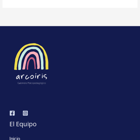
El Equipo
Inicio