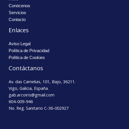
Conócenos
Servicios
Contacto
Enlaces
Aviso Legal
Política de Privacidad
Política de Cookies
Contáctanos
Av. das Camelias, 101, Bajo, 36211.
Vigo, Galicia, España.
gab.arcoiris@gmail.com
604-009-946
No. Reg. Sanitario C-36-002927